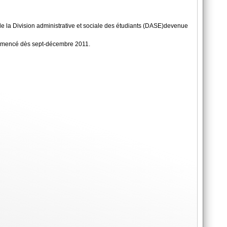
de la Division administrative et sociale des étudiants (DASE)devenue
commencé dès sept-décembre 2011.