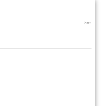
Login