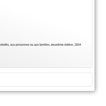
lectivités, aux personnes ou aux familles, deuxième édition, 2004