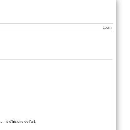
Login
ité d'histoire de l'art;