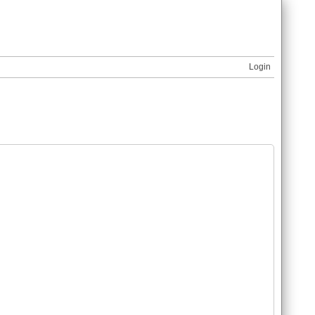
Login