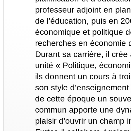
professeur adjoint en plani
de l’éducation, puis en 2
économique et politique d
recherches en économie d
Durant sa carrière, il cré
unité « Politique, économ
ils donnent un cours à tro
son style d’enseignement !
de cette époque un souven
commun apporte une dynam
plaisir d’ouvrir un champ 