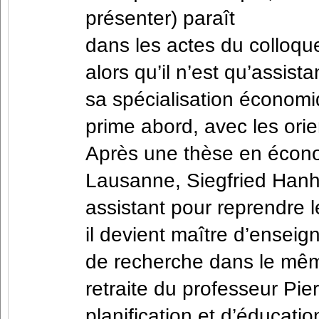
présenter) paraît
dans les actes du colloqu
alors qu’il n’est qu’assist
sa spécialisation économi
prime abord, avec les orie
Après une thèse en économ
Lausanne, Siegfried Hanha
assistant pour reprendre 
il devient maître d’enseig
de recherche dans le mêm
retraite du professeur Pier
planification et d’éducati