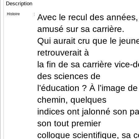
Description
Histoire
:
Avec le recul des années,
amusé sur sa carrière.
Qui aurait cru que le jeun
retrouverait à
la fin de sa carrière vice
des sciences de
l’éducation ? À l’image de
chemin, quelques
indices ont jalonné son p
son tout premier
colloque scientifique, sa