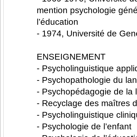
mention psychologie généti
l’éducation
- 1974, Université de Gen
ENSEIGNEMENT
- Psycholinguistique appl
- Psychopathologie du la
- Psychopédagogie de la 
- Recyclage des maîtres 
- Psycholinguistique clini
- Psychologie de l’enfant