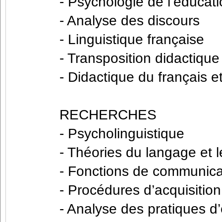
- Psychologie de l’éducat
- Analyse des discours
- Linguistique française
- Transposition didactique
- Didactique du français e
RECHERCHES
- Psycholinguistique
- Théories du langage et le
- Fonctions de communicat
- Procédures d’acquisitio
- Analyse des pratiques 