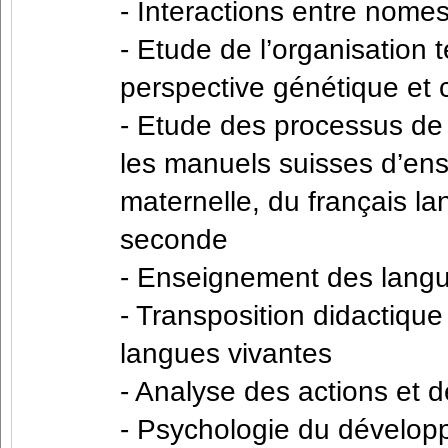
- Interactions entre nomes
- Etude de l’organisation
perspective génétique et
- Etude des processus de 
les manuels suisses d’en
maternelle, du français l
seconde
- Enseignement des lang
- Transposition didactiq
langues vivantes
- Analyse des actions et d
- Psychologie du dévelop