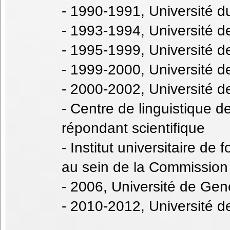
- 1990-1991, Université d
- 1993-1994, Université d
- 1995-1999, Université 
- 1999-2000, Université d
- 2000-2002, Université de
- Centre de linguistique d
répondant scientifique
- Institut universitaire de
au sein de la Commission
- 2006, Université de Gen
- 2010-2012, Université 