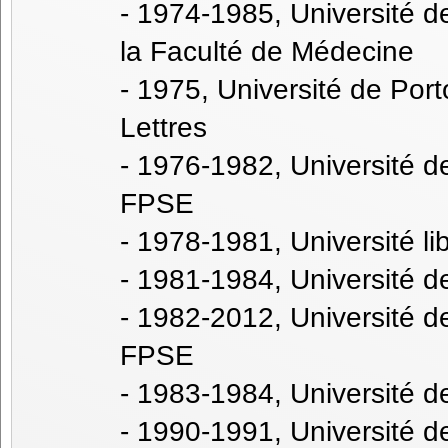
- 1974-1985, Université d
la Faculté de Médecine
- 1975, Université de Port
Lettres
- 1976-1982, Université d
FPSE
- 1978-1981, Université lib
- 1981-1984, Université de
- 1982-2012, Université d
FPSE
- 1983-1984, Université d
- 1990-1991, Université d