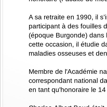
A sa retraite en 1990, il s
participant à des fouilles
(époque Burgonde) dans le
cette occasion, il étudie d
maladies osseuses et denta
Membre de l'Académie nati
correspondant national da
en tant qu'honoraire le 14