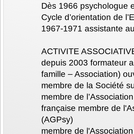
Dès 1966 psychologue et 
Cycle d’orientation de 
1967-1971 assistante au
ACTIVITE ASSOCIATIV
depuis 2003 formateur 
famille – Association) o
membre de la Société su
membre de l’Association
française membre de l'
(AGPsy)
membre de l'Association