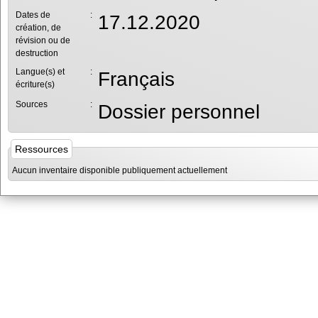
Dates de
:
17.12.2020
création, de
révision ou de
destruction
Langue(s) et
:
Français
écriture(s)
Sources
:
Dossier personnel
Ressources
Aucun inventaire disponible publiquement actuellement