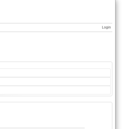
Login