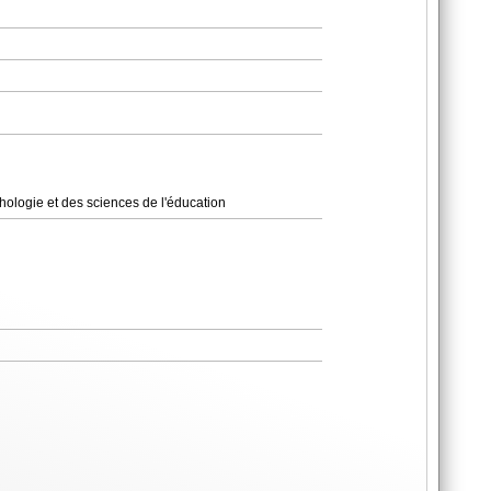
chologie et des sciences de l'éducation