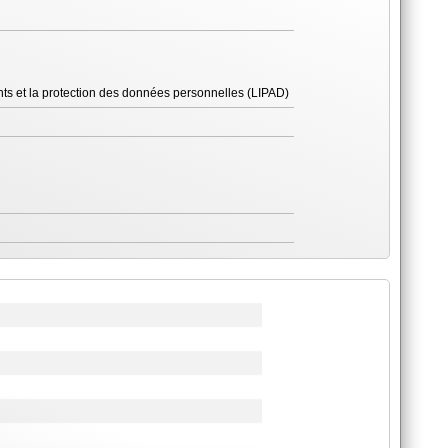
ents et la protection des données personnelles (LIPAD)