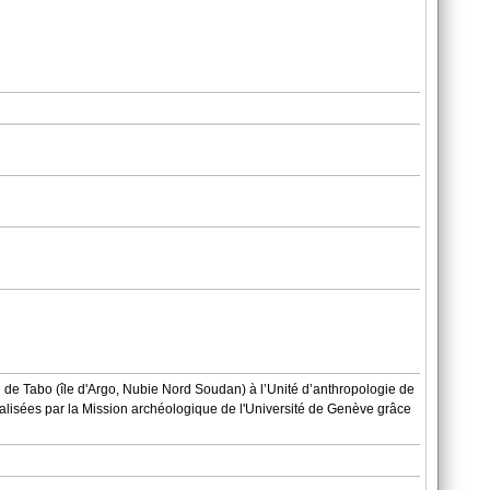
 de Tabo (île d'Argo, Nubie Nord Soudan) à l’Unité d’anthropologie de
réalisées par la Mission archéologique de l'Université de Genève grâce