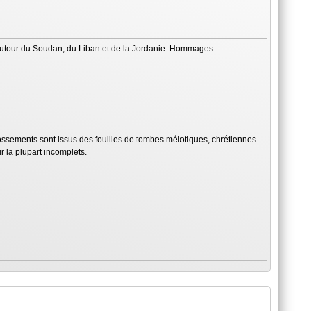
. Autour du Soudan, du Liban et de la Jordanie. Hommages
ssements sont issus des fouilles de tombes méiotiques, chrétiennes
 la plupart incomplets.