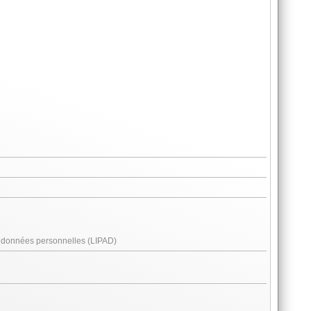
es données personnelles (LIPAD)