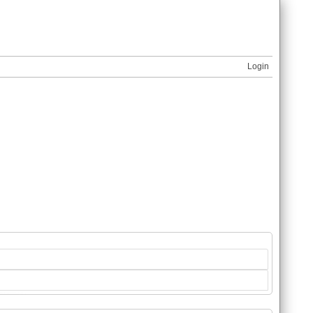
Login