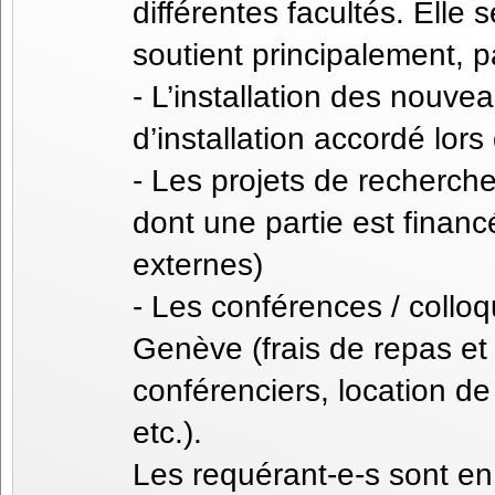
différentes facultés. Elle
soutient principalement, p
- L’installation des nouve
d’installation accordé lor
- Les projets de recherch
dont une partie est financ
externes)
- Les conférences / colloq
Genève (frais de repas e
conférenciers, location de
etc.).
Les requérant-e-s sont en