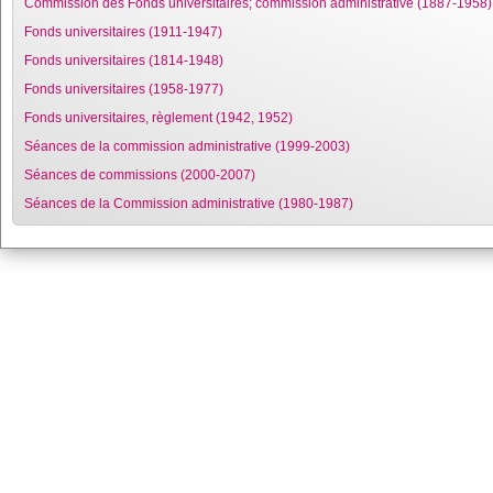
Commission des Fonds universitaires; commission administrative (1887-1958)
Fonds universitaires (1911-1947)
Fonds universitaires (1814-1948)
Fonds universitaires (1958-1977)
Fonds universitaires, règlement (1942, 1952)
Séances de la commission administrative (1999-2003)
Séances de commissions (2000-2007)
Séances de la Commission administrative (1980-1987)