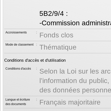
5B2/9/4 :
-Commission administr
Accroissements
:
Fonds clos
Mode de classement
:
Thématique
Conditions d'accès et d'utilisation
Conditions d'accès
:
Selon la Loi sur les ar
l’information du public
des données personnel
Langue et écriture
:
Français majoritaire
des documents