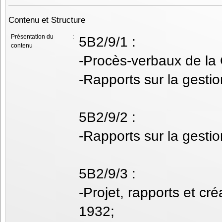
Contenu et Structure
Présentation du
:
5B2/9/1 :
contenu
-Procès-verbaux de la
-Rapports sur la gesti
5B2/9/2 :
-Rapports sur la gesti
5B2/9/3 :
-Projet, rapports et cr
1932;