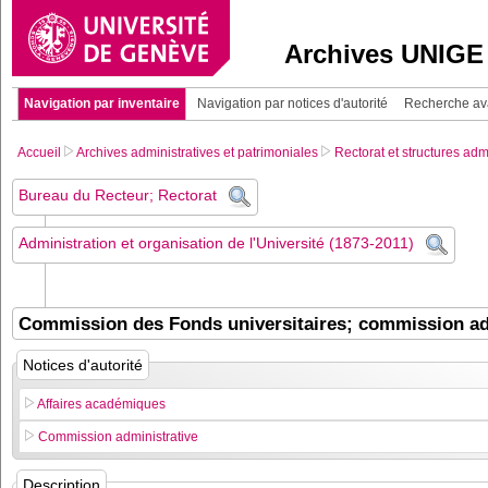
Archives UNIGE
Navigation par inventaire
Navigation par notices d'autorité
Recherche a
Accueil
Archives administratives et patrimoniales
Rectorat et structures adm
Bureau du Recteur; Rectorat
Administration et organisation de l'Université (1873-2011)
Commission des Fonds universitaires; commission adm
Notices d'autorité
Affaires académiques
Commission administrative
Description