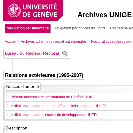
Archives UNIGE
Navigation par inventaire
Navigation par notices d'autorité
Recherche a
Accueil
Archives administratives et patrimoniales
Rectorat et structures adm
Bureau du Recteur; Rectorat
Relations extérieures (1995-2007)
Notices d'autorité
Réseau universitaire international de Genève RUIG
Institut universitaire de hautes études internationales IUHEI
Institut universitaire d'études du développement IUED
Description