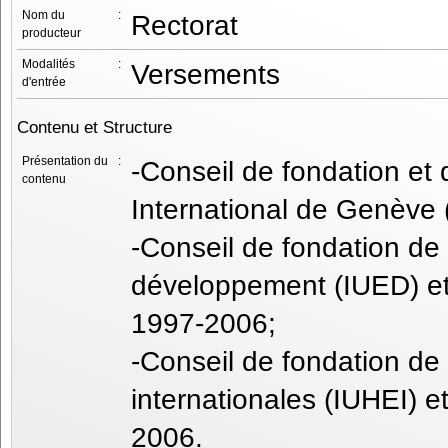
Nom du
:
Rectorat
producteur
Modalités
:
Versements
d'entrée
Contenu et Structure
Présentation du
:
-Conseil de fondation et
contenu
International de Genève
-Conseil de fondation de l
développement (IUED) e
1997-2006;
-Conseil de fondation de l
internationales (IUHEI)
2006.