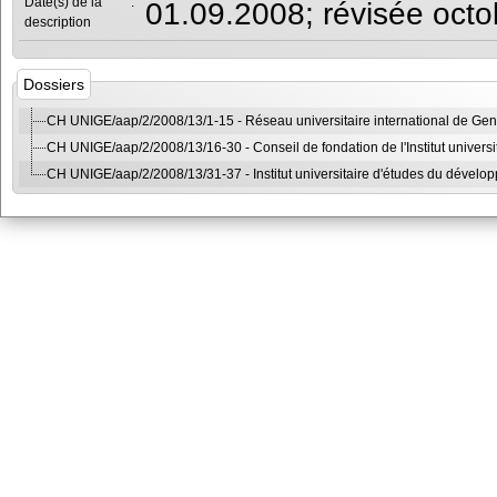
Date(s) de la
:
01.09.2008; révisée oct
description
Dossiers
CH UNIGE/aap/2/2008/13/1-15 - Réseau universitaire international de Ge
CH UNIGE/aap/2/2008/13/16-30 - Conseil de fondation de l'Institut univers
CH UNIGE/aap/2/2008/13/31-37 - Institut universitaire d'études du dével