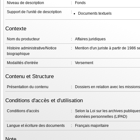
Niveau de description
:
Fonds
Support de l'unité de description
:
Documents textuels
Contexte
Nom du producteur
:
Affaires juridiques
Histoire administrative/Notice
:
Mention d'un juriste à partir de 1986 
biographique
Modalités d'entrée
:
Versement
Contenu et Structure
Présentation du contenu
:
Dossiers en relation avec les missions 
Conditions d'accès et d'utilisation
Conditions d'accès
:
Selon la Loi sur les archives publiques
données personnelles (LIPAD)
Langue et écriture des documents
:
Français majoritaire
Note