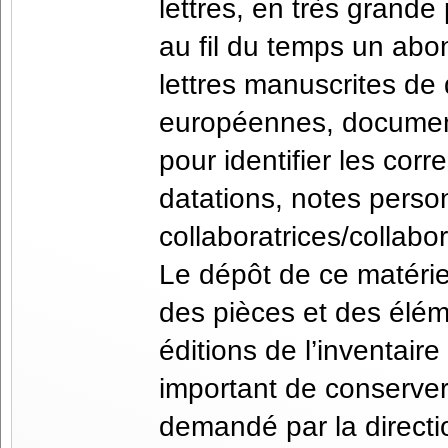
lettres, en très grande 
au fil du temps un abo
lettres manuscrites de 
européennes, documenta
pour identifier les cor
datations, notes person
collaboratrices/collabor
Le dépôt de ce matérie
des pièces et des élém
éditions de l’inventaire
important de conserver
demandé par la directi