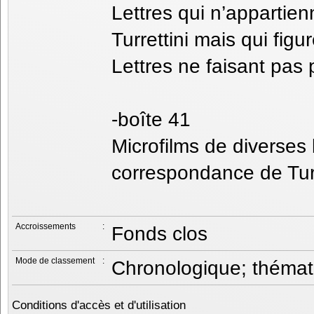
Lettres qui n’appartie
Turrettini mais qui figu
Lettres ne faisant pas
-boîte 41
Microfilms de diverses b
correspondance de Turr
Accroissements
:
Fonds clos
Mode de classement
:
Chronologique; thémat
Conditions d'accès et d'utilisation