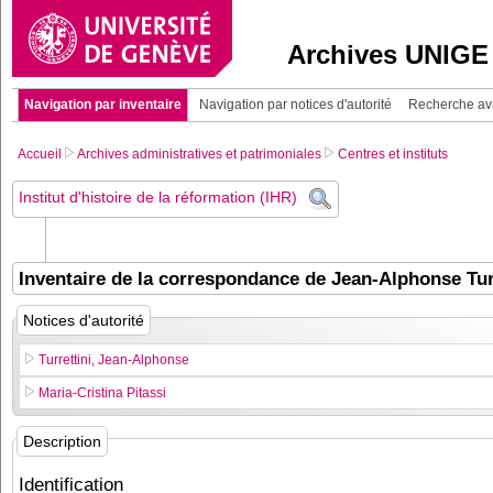
Archives UNIGE
Navigation par inventaire
Navigation par notices d'autorité
Recherche a
Accueil
Archives administratives et patrimoniales
Centres et instituts
Institut d'histoire de la réformation (IHR)
Inventaire de la correspondance de Jean-Alphonse Turr
Notices d'autorité
Turrettini, Jean-Alphonse
Maria-Cristina Pitassi
Description
Identification