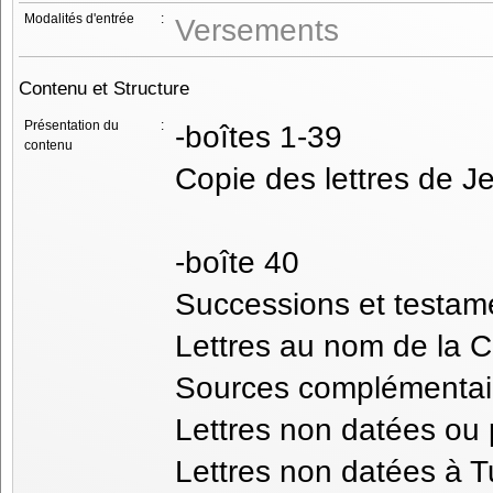
Modalités d'entrée
:
Versements
Contenu et Structure
Présentation du
:
-boîtes 1-39
contenu
Copie des lettres de J
-boîte 40
Successions et testame
Lettres au nom de la
Sources complémentai
Lettres non datées ou 
Lettres non datées à Tu