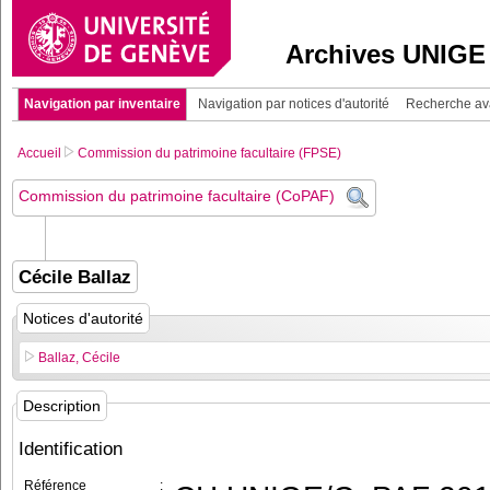
Archives UNIGE
Navigation par inventaire
Navigation par notices d'autorité
Recherche a
Accueil
Commission du patrimoine facultaire (FPSE)
Commission du patrimoine facultaire (CoPAF)
Cécile Ballaz
Notices d'autorité
Ballaz, Cécile
Description
Identification
Référence
: