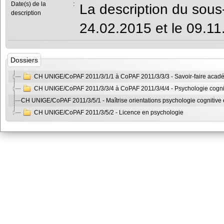
Date(s) de la
:
La description du sous
description
24.02.2015 et le 09.11
Dossiers
CH UNIGE/CoPAF 2011/3/1/1 à CoPAF 2011/3/3/3 - Savoir-faire acad
CH UNIGE/CoPAF 2011/3/3/4 à CoPAF 2011/3/4/4 - Psychologie cogni
CH UNIGE/CoPAF 2011/3/5/1 - Maîtrise orientations psychologie cognitive
CH UNIGE/CoPAF 2011/3/5/2 - Licence en psychologie