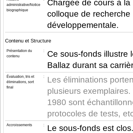
Chargée de cours à la 
administrative/Notice
biographique
colloque de recherche 
développementale.
Contenu et Structure
Présentation du
:
Ce sous-fonds illustre 
contenu
Ballaz durant sa carriè
Évaluation, tris et
:
Les éliminations porte
éliminations, sort
final
plusieurs exemplaires.
1980 sont échantillonn
protocoles de tests, etc
Accroissements
:
Le sous-fonds est clos